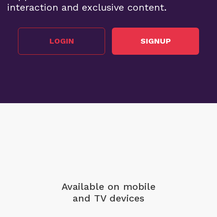
interaction and exclusive content.
LOGIN
SIGNUP
Available on mobile
and TV devices