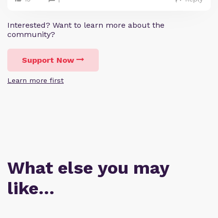
1
Interested? Want to learn more about the
community?
Support Now
Learn more first
What else you may
like…