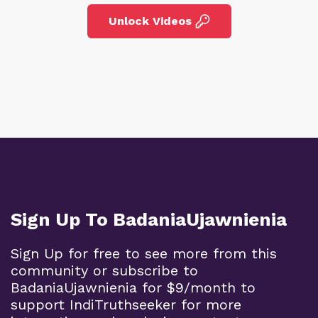
Unlock Videos
Sign Up To BadaniaUjawnienia
Sign Up for free to see more from this
community or subscribe to
BadaniaUjawnienia for $9/month to
support IndiTruthseeker for more