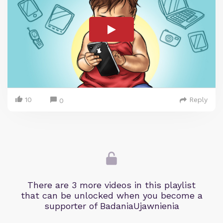
10
Reply
0
There are 3 more videos in this playlist
that can be unlocked when you become a
supporter of BadaniaUjawnienia