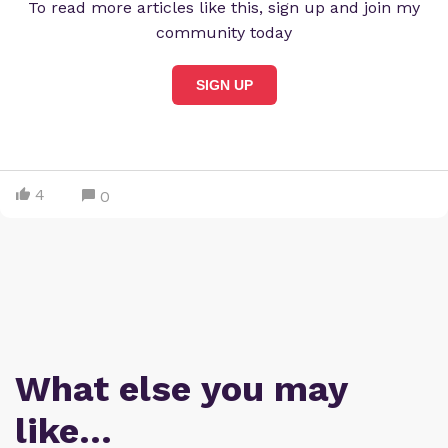
To read more articles like this, sign up and join my
community today
SIGN UP
4
0
What else you may
like…