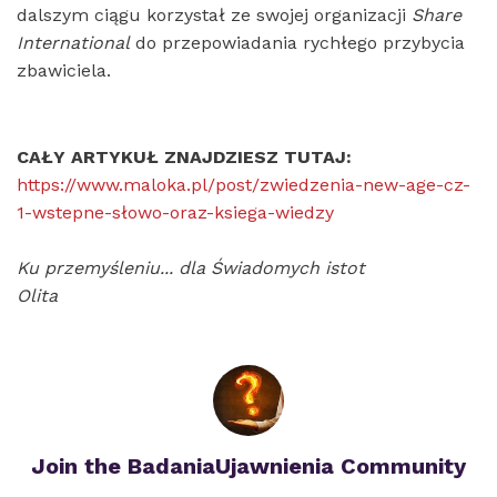
dalszym ciągu korzystał ze swojej organizacji
Share
International
do przepowiadania rychłego przybycia
zbawiciela.
CAŁY ARTYKUŁ ZNAJDZIESZ TUTAJ:
https://www.maloka.pl/post/zwiedzenia-new-age-cz-
1-wstepne-słowo-oraz-ksiega-wiedzy
Ku przemyśleniu... dla Świadomych istot
Olita
Join the BadaniaUjawnienia Community