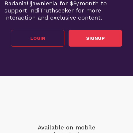
BadaniaUjawnienia for $9/month to
support IndiTruthseeker for more
interaction and exclusive content.
LOGIN
SIGNUP
Available on mobile