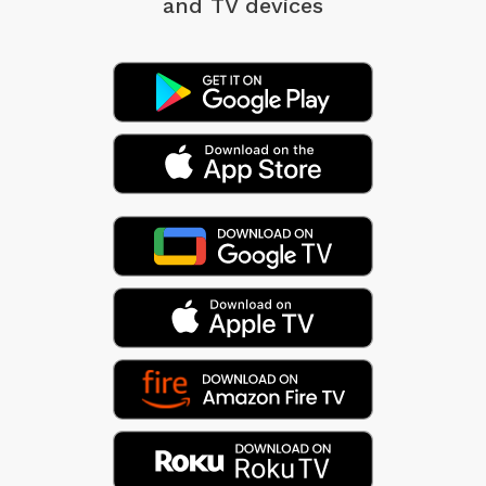
and TV devices