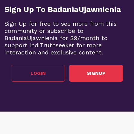
Sign Up To BadaniaUjawnienia
Sign Up for free to see more from this
community or subscribe to
BadaniaUjawnienia for $9/month to
support IndiTruthseeker for more
interaction and exclusive content.
LOGIN
SIGNUP