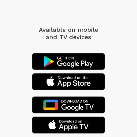
Available on mobile
and TV devices