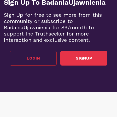
Sign Up To BadaniaUjawnienia
Sign Up for free to see more from this
community or subscribe to
BadaniaUjawnienia for $9/month to
support IndiTruthseeker for more
interaction and exclusive content.
LOGIN
SIGNUP