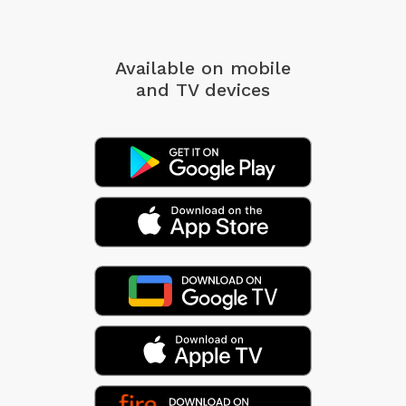
Available on mobile
and TV devices