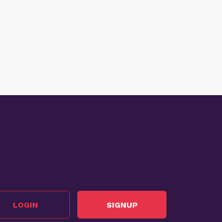
LOGIN
SIGNUP