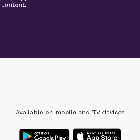
 content.
Available on mobile
and TV devices