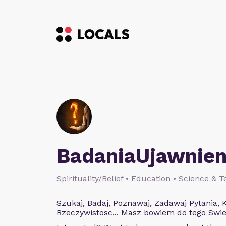
BadaniaUjawnien
Spirituality/Belief • Education • Science & 
Szukaj, Badaj, Poznawaj, Zadawaj Pytania, K
Rzeczywistosc... Masz bowiem do tego Swie