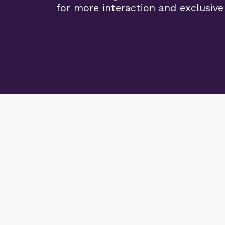
for more interaction and exclusive