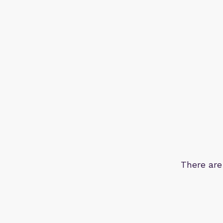
There are