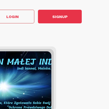
LOGIN
SIGNUP